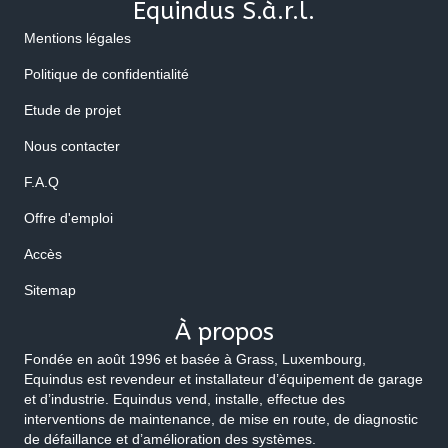
Equindus S.à.r.l.
Mentions légales
Politique de confidentialité
Etude de projet
Nous contacter
F.A.Q
Offre d'emploi
Accès
Sitemap
À propos
Fondée en août 1996 et basée à Grass, Luxembourg,
Equindus est revendeur et installateur d’équipement de garage
et d’industrie. Equindus vend, installe, effectue des
interventions de maintenance, de mise en route, de diagnostic
de défaillance et d’amélioration des systèmes.