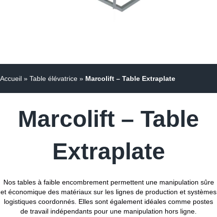
Accueil
»
Table élévatrice
»
Marcolift – Table Extraplate
Marcolift – Table
Extraplate
Nos tables à faible encombrement permettent une manipulation sûre
et économique des matériaux sur les lignes de production et systèmes
logistiques coordonnés. Elles sont également idéales comme postes
de travail indépendants pour une manipulation hors ligne.