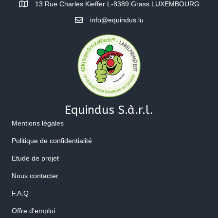
13 Rue Charles Kieffer L-8389 Grass LUXEMBOURG
info@equindus.lu
Equindus S.à.r.l.
Mentions légales
Politique de confidentialité
Etude de projet
Nous contacter
F.A.Q
Offre d'emploi