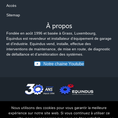
Accès
Sitemap
À propos
Fondée en août 1996 et basée à Grass, Luxembourg,
Equindus est revendeur et installateur d’équipement de garage
et d’industrie. Equindus vend, installe, effectue des
interventions de maintenance, de mise en route, de diagnostic
de défaillance et d’amélioration des systèmes.
Notre chaine Youtube
Nous utilisons des cookies pour vous garantir la meilleure
expérience sur notre site web. Si vous continuez à utiliser ce