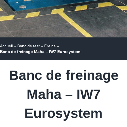
Accueil
»
Banc de test
»
Freins
»
Banc de freinage Maha – IW7 Eurosystem
Banc de freinage
Maha – IW7
Eurosystem