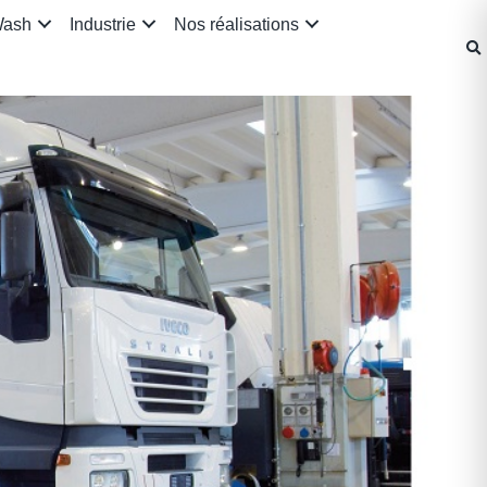
Wash
Industrie
Nos réalisations