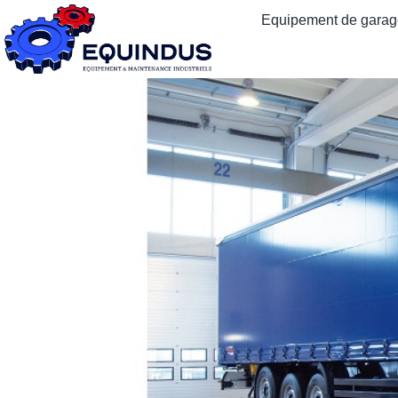
Equipement de garage