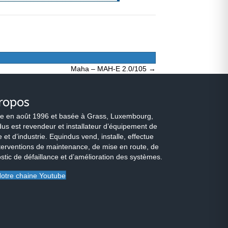
Maha – MAH-E 2.0/105 →
ropos
e en août 1996 et basée à Grass, Luxembourg,
us est revendeur et installateur d’équipement de
 et d’industrie. Equindus vend, installe, effectue
terventions de maintenance, de mise en route, de
stic de défaillance et d’amélioration des systèmes.
otre chaine Youtube