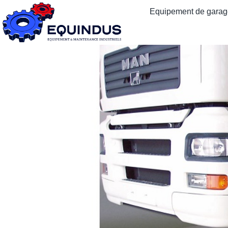
Equipement de garage