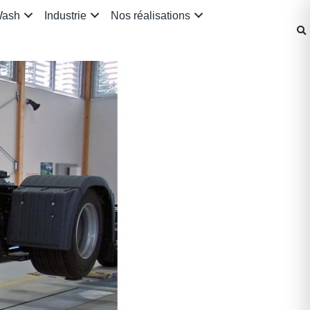
Wash
Industrie
Nos réalisations