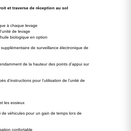
oit et traverse de réception au sol
lique à chaque levage
’unité de levage
huile biologique en option
 supplémentaire de surveillance électronique de
ndamment de la hauteur des points d’appui sur
’instructions pour l’utilisation de l’unité de
t les essieux
 de véhicules pour un gain de temps lors de
sation confortable