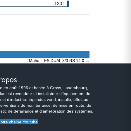
Maha – ES DUAL 3/3 RS 14.0 →
ropos
e en août 1996 et basée à Grass, Luxembourg,
us est revendeur et installateur d’équipement de
 et d’industrie. Equindus vend, installe, effectue
terventions de maintenance, de mise en route, de
stic de défaillance et d’amélioration des systèmes.
otre chaine Youtube