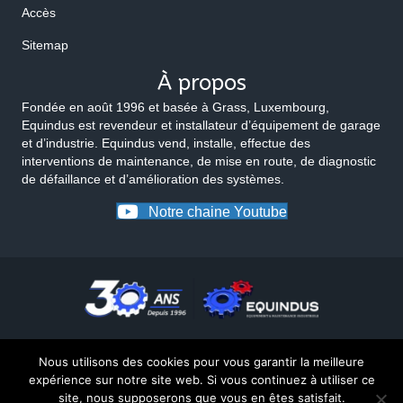
Accès
Sitemap
À propos
Fondée en août 1996 et basée à Grass, Luxembourg,
Equindus est revendeur et installateur d’équipement de garage
et d’industrie. Equindus vend, installe, effectue des
interventions de maintenance, de mise en route, de diagnostic
de défaillance et d’amélioration des systèmes.
Notre chaine Youtube
Nous utilisons des cookies pour vous garantir la meilleure
expérience sur notre site web. Si vous continuez à utiliser ce
site, nous supposerons que vous en êtes satisfait.
© 2026 Equindus