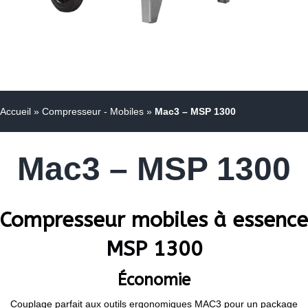
Accueil
»
Compresseur - Mobiles
»
Mac3 – MSP 1300
Mac3 – MSP 1300
Compresseur mobiles à essence
MSP 1300
Économie
Couplage parfait aux outils ergonomiques MAC3 pour un package