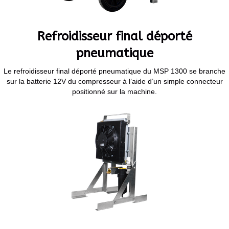
Refroidisseur final déporté
pneumatique
Le refroidisseur final déporté pneumatique du MSP 1300 se branche
sur la batterie 12V du compresseur à l’aide d’un simple connecteur
positionné sur la machine.