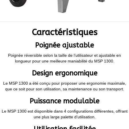
Caractéristiques
Poignée ajustable
Poignée réversible selon la taille de l’utilisateur et ajustable en
longueur pour une meilleure maniabilité du MSP 1300.
Design ergonomique
Le MSP 1300 a été conçu pour proposer une ergonomie maximale,
que ce soit pour son utilisation, sa maintenance ou son transport.
Puissance modulable
Le MSP 1300 est disponible dans 4 configurations différentes, offrant
une plus large palette d’utilisation.