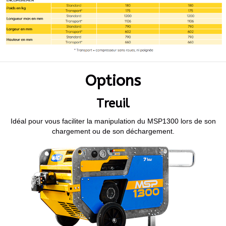
Options
Treuil
Idéal pour vous faciliter la manipulation du MSP1300 lors de son
chargement ou de son déchargement.