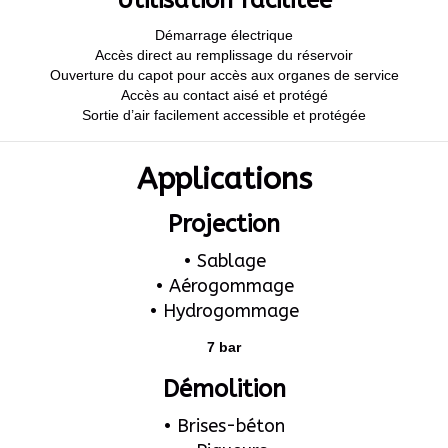
Utilisation facilitée
Démarrage électrique
Accès direct au remplissage du réservoir
Ouverture du capot pour accès aux organes de service
Accès au contact aisé et protégé
Sortie d’air facilement accessible et protégée
Applications
Projection
• Sablage
• Aérogommage
• Hydrogommage
7 bar
Démolition
• Brises-béton