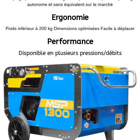
autonome et sans équivalent sur le marché
Ergonomie
Poids inférieur à 200 kg Dimensions optimisées Facile à déplacer
Performance
Disponible en plusieurs pressions/débits