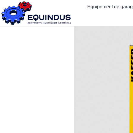
Equipement de garage