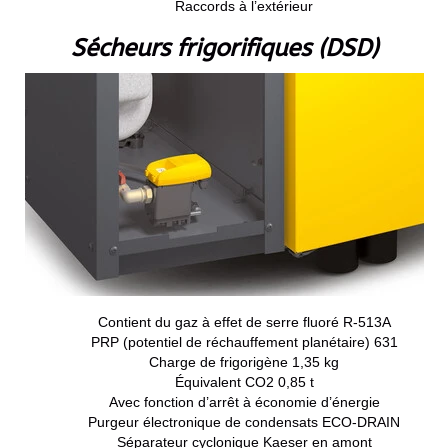
Raccords à l’extérieur
Sécheurs frigorifiques (DSD)
Contient du gaz à effet de serre fluoré R-513A
PRP (potentiel de réchauffement planétaire) 631
Charge de frigorigène 1,35 kg
Équivalent CO2 0,85 t
Avec fonction d’arrêt à économie d’énergie
Purgeur électronique de condensats ECO-DRAIN
Séparateur cyclonique Kaeser en amont