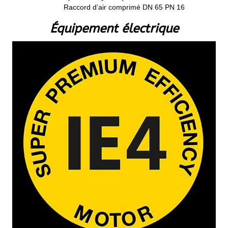
Raccord d’air comprimé DN 65 PN 16
Équipement électrique