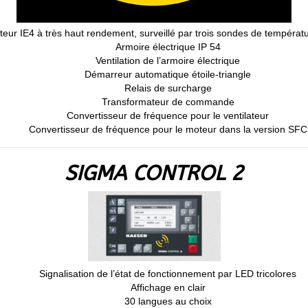
eur IE4 à très haut rendement, surveillé par trois sondes de tempéra
Armoire électrique IP 54
Ventilation de l’armoire électrique
Démarreur automatique étoile-triangle
Relais de surcharge
Transformateur de commande
Convertisseur de fréquence pour le ventilateur
Convertisseur de fréquence pour le moteur dans la version SFC
SIGMA CONTROL 2
Signalisation de l’état de fonctionnement par LED tricolores
Affichage en clair
30 langues au choix