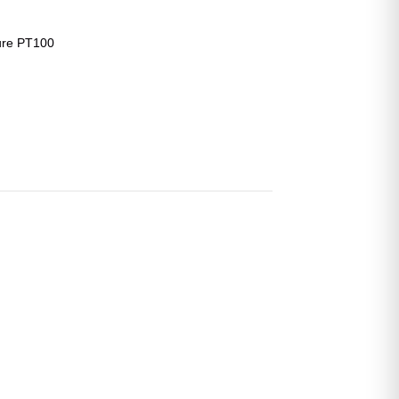
ture PT100