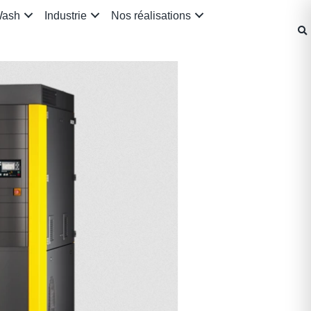
Wash
Industrie
Nos réalisations