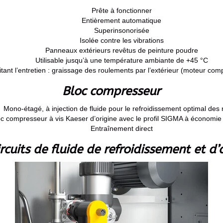
Prête à fonctionner
Entièrement automatique
Superinsonorisée
Isolée contre les vibrations
Panneaux extérieurs revêtus de peinture poudre
Utilisable jusqu’à une température ambiante de +45 °C
litant l’entretien : graissage des roulements par l’extérieur (moteur com
Bloc compresseur
Mono-étagé, à injection de fluide pour le refroidissement optimal des 
oc compresseur à vis Kaeser d’origine avec le profil SIGMA à économie
Entraînement direct
rcuits de fluide de refroidissement et d’