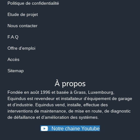
Politique de confidentialité
Etude de projet
Nous contacter
F.A.Q
Offre d'emploi
Accès
Sitemap
À propos
Fondée en août 1996 et basée à Grass, Luxembourg,
Equindus est revendeur et installateur d’équipement de garage
et d’industrie. Equindus vend, installe, effectue des
interventions de maintenance, de mise en route, de diagnostic
de défaillance et d’amélioration des systèmes.
Notre chaine Youtube