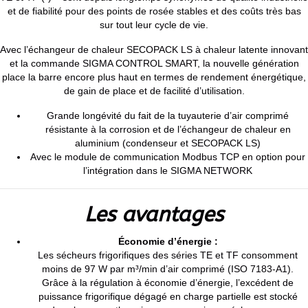
et de fiabilité pour des points de rosée stables et des coûts très bas
sur tout leur cycle de vie.
Avec l’échangeur de chaleur SECOPACK LS à chaleur latente innovant
et la commande SIGMA CONTROL SMART, la nouvelle génération
place la barre encore plus haut en termes de rendement énergétique,
de gain de place et de facilité d’utilisation.
Grande longévité du fait de la tuyauterie d’air comprimé
résistante à la corrosion et de l’échangeur de chaleur en
aluminium (condenseur et SECOPACK LS)
Avec le module de communication Modbus TCP en option pour
l’intégration dans le SIGMA NETWORK
Les avantages
Économie d’énergie :
Les sécheurs frigorifiques des séries TE et TF consomment
moins de 97 W par m³/min d’air comprimé (ISO 7183-A1).
Grâce à la régulation à économie d’énergie, l’excédent de
puissance frigorifique dégagé en charge partielle est stocké