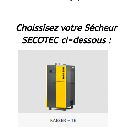
Choissisez votre Sécheur
SECOTEC ci-dessous :