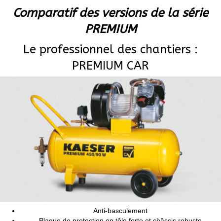
Comparatif des versions de la série
PREMIUM
Le professionnel des chantiers :
PREMIUM CAR
Anti-basculement
Plaque de protection en tôle forte et châssis robuste