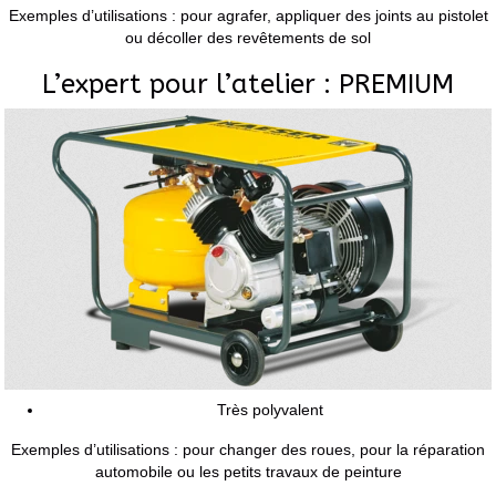
Exemples d’utilisations : pour agrafer, appliquer des joints au pistolet
ou décoller des revêtements de sol
L’expert pour l’atelier : PREMIUM
Très polyvalent
Exemples d’utilisations : pour changer des roues, pour la réparation
automobile ou les petits travaux de peinture