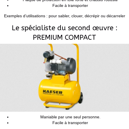
Facile à transporter
Exemples d’utilisations : pour sabler, clouer, décrépir ou décarreler
Le spécialiste du second œuvre :
PREMIUM COMPACT
Maniable par une seul personne.
Facile à transporter