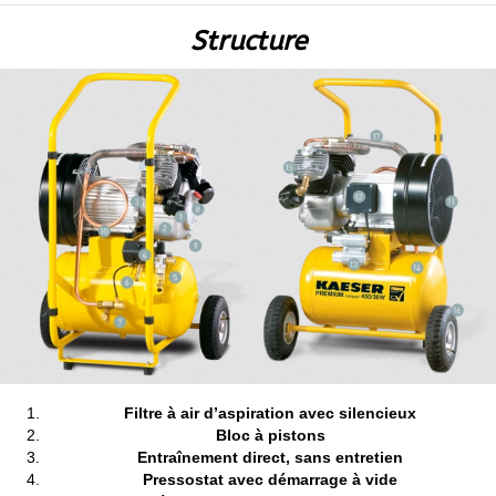
Structure
Filtre à air d’aspiration avec silencieux
Bloc à pistons
Entraînement direct, sans entretien
Pressostat avec démarrage à vide