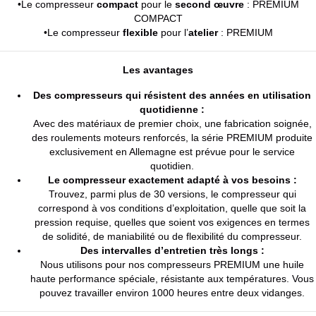
•Le compresseur
compact
pour le
second œuvre
: PREMIUM
COMPACT
•Le compresseur
flexible
pour l’
atelier
: PREMIUM
Les avantages
Des compresseurs qui résistent des années en utilisation
quotidienne :
Avec des matériaux de premier choix, une fabrication soignée,
des roulements moteurs renforcés, la série PREMIUM produite
exclusivement en Allemagne est prévue pour le service
quotidien.
Le compresseur exactement adapté à vos besoins :
Trouvez, parmi plus de 30 versions, le compresseur qui
correspond à vos conditions d’exploitation, quelle que soit la
pression requise, quelles que soient vos exigences en termes
de solidité, de maniabilité ou de flexibilité du compresseur.
Des intervalles d’entretien très longs :
Nous utilisons pour nos compresseurs PREMIUM une huile
haute performance spéciale, résistante aux températures. Vous
pouvez travailler environ 1000 heures entre deux vidanges.