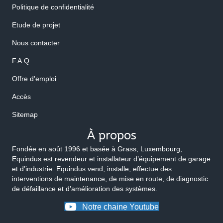
Politique de confidentialité
Etude de projet
Nous contacter
F.A.Q
Offre d'emploi
Accès
Sitemap
À propos
Fondée en août 1996 et basée à Grass, Luxembourg,
Equindus est revendeur et installateur d’équipement de garage
et d’industrie. Equindus vend, installe, effectue des
interventions de maintenance, de mise en route, de diagnostic
de défaillance et d’amélioration des systèmes.
Notre chaine Youtube