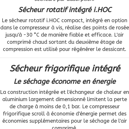
Sécheur rotatif intégré i.HOC
Le sécheur rotatif i.HOC compact, intégré en option
dans le compresseur à vis, réalise des points de rosée
jusqu'à -30 °C de manière fiable et efficace. L'air
comprimé chaud sortant du deuxième étage de
compression est utilisé pour régénérer le dessicant.
Sécheur frigorifique intégré
Le séchage économe en énergie
La construction intégrée et l'échangeur de chaleur en
aluminium largement dimensionné limitent la perte
de charge à moins de 0,1 bar. Le compresseur
frigorifique scroll à économie d'énergie permet des
économies supplémentaires pour le séchage de l'air
comprimé.