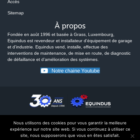
Accès
Sitemap
À propos
Fondée en août 1996 et basée à Grass, Luxembourg,
Equindus est revendeur et installateur d’équipement de garage
et d’industrie. Equindus vend, installe, effectue des
interventions de maintenance, de mise en route, de diagnostic
de défaillance et d’amélioration des systèmes.
Notre chaine Youtube
Nous utilisons des cookies pour vous garantir la meilleure
expérience sur notre site web. Si vous continuez à utiliser ce
site, nous supposerons que vous en êtes satisfait.
© 2026 Equindus