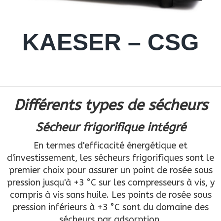
KAESER – CSG
Différents types de sécheurs
Sécheur frigorifique intégré
En termes d'efficacité énergétique et
d'investissement, les sécheurs frigorifiques sont le
premier choix pour assurer un point de rosée sous
pression jusqu'à +3 °C sur les compresseurs à vis, y
compris à vis sans huile. Les points de rosée sous
pression inférieurs à +3 °C sont du domaine des
sécheurs par adsorption.