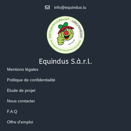
info@equindus.lu
Equindus S.à.r.l.
Mentions légales
Politique de confidentialité
Etude de projet
Nous contacter
F.A.Q
Offre d'emploi