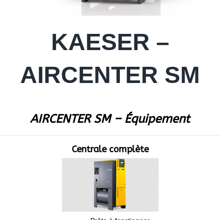
KAESER –
AIRCENTER SM
AIRCENTER SM – Équipement
Centrale complète