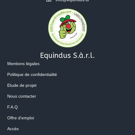
Equindus S.à.r.l.
Mentions légales
Politique de confidentialité
Etude de projet
Nous contacter
F.A.Q
Offre d'emploi
Accès