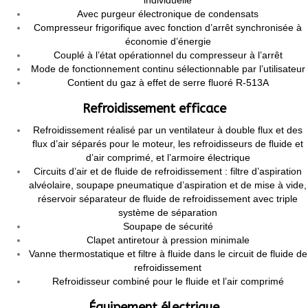
individuelle
Avec purgeur électronique de condensats
Compresseur frigorifique avec fonction d’arrêt synchronisée à
économie d’énergie
Couplé à l’état opérationnel du compresseur à l’arrêt
Mode de fonctionnement continu sélectionnable par l’utilisateur
Contient du gaz à effet de serre fluoré R-513A
Refroidissement efficace
Refroidissement réalisé par un ventilateur à double flux et des
flux d’air séparés pour le moteur, les refroidisseurs de fluide et
d’air comprimé, et l’armoire électrique
Circuits d’air et de fluide de refroidissement : filtre d’aspiration
alvéolaire, soupape pneumatique d’aspiration et de mise à vide,
réservoir séparateur de fluide de refroidissement avec triple
système de séparation
Soupape de sécurité
Clapet antiretour à pression minimale
Vanne thermostatique et filtre à fluide dans le circuit de fluide de
refroidissement
Refroidisseur combiné pour le fluide et l’air comprimé
Équipement électrique