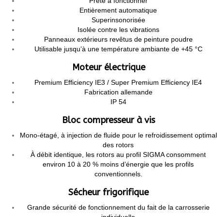
Prête à fonctionner
Entièrement automatique
Superinsonorisée
Isolée contre les vibrations
Panneaux extérieurs revêtus de peinture poudre
Utilisable jusqu’à une température ambiante de +45 °C
Moteur électrique
Premium Efficiency IE3 / Super Premium Efficiency IE4
Fabrication allemande
IP 54
Bloc compresseur à vis
Mono-étagé, à injection de fluide pour le refroidissement optimal
des rotors
À débit identique, les rotors au profil SIGMA consomment
environ 10 à 20 % moins d’énergie que les profils
conventionnels.
Sécheur frigorifique
Grande sécurité de fonctionnement du fait de la carrosserie