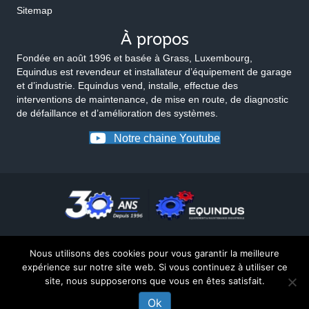
Sitemap
À propos
Fondée en août 1996 et basée à Grass, Luxembourg,
Equindus est revendeur et installateur d’équipement de garage
et d’industrie. Equindus vend, installe, effectue des
interventions de maintenance, de mise en route, de diagnostic
de défaillance et d’amélioration des systèmes.
Notre chaine Youtube
Nous utilisons des cookies pour vous garantir la meilleure
expérience sur notre site web. Si vous continuez à utiliser ce
site, nous supposerons que vous en êtes satisfait.
© 2026 Equindus
Ok