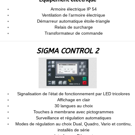
Armoire électrique IP 54
Ventilation de l’armoire électrique
Démarreur automatique étoile-triangle
Relais de surcharge
Transformateur de commande
SIGMA CONTROL 2
Signalisation de l’état de fonctionnement par LED tricolores
Affichage en clair
30 langues au choix
Touches à membrane avec pictogrammes
Surveillance et régulation automatiques
Modes de régulation au choix Dual, Quadro, Vario et continu,
installés de série