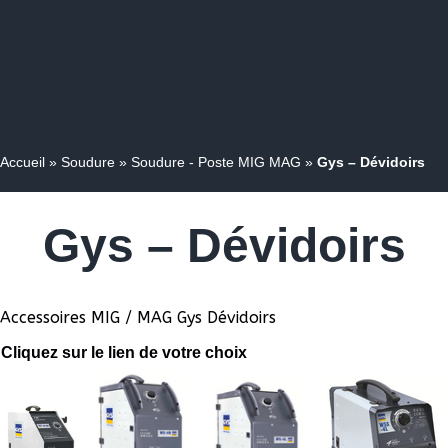
Accueil
»
Soudure
»
Soudure - Poste MIG MAG
»
Gys – Dévidoirs
Gys – Dévidoirs
Accessoires MIG / MAG Gys Dévidoirs
Cliquez sur le lien de votre choix