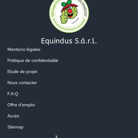
Equindus S.à.r.l.
Mentions légales
Politique de confidentialité
Etude de projet
Nous contacter
F.A.Q
Offre d'emploi
Accès
Sitemap