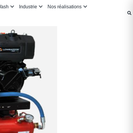
Wash
Industrie
Nos réalisations