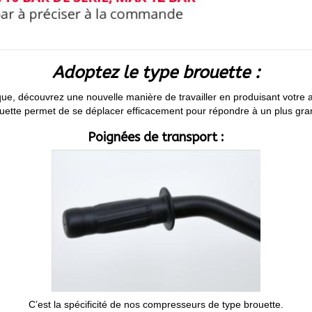
Adoptez le type brouette :
ique, découvrez une nouvelle manière de travailler en produisant votre
ette permet de se déplacer efficacement pour répondre à un plus gra
Poignées de transport :
C’est la spécificité de nos compresseurs de type brouette.