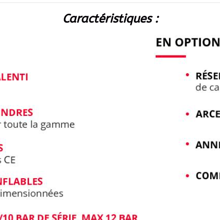
Caractéristiques :