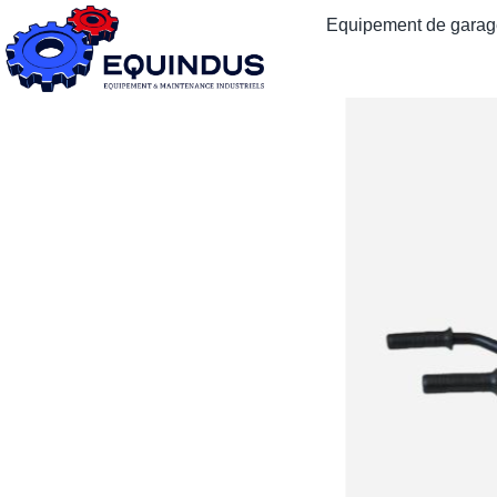
Equipement de garage