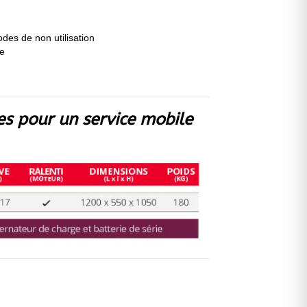
des de non utilisation
ce
tes pour un service mobile