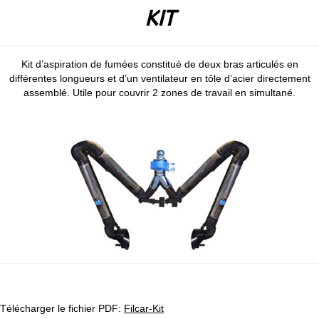
KIT
Kit d’aspiration de fumées constitué de deux bras articulés en
différentes longueurs et d’un ventilateur en tôle d’acier directement
assemblé. Utile pour couvrir 2 zones de travail en simultané.
Télécharger le fichier PDF:
Filcar-Kit