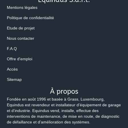
Mentions légales
Politique de confidentialité
Etude de projet
Nous contacter
F.A.Q
Offre d'emploi
Accès
Sitemap
À propos
Fondée en août 1996 et basée à Grass, Luxembourg,
Equindus est revendeur et installateur d’équipement de garage
et d’industrie. Equindus vend, installe, effectue des
interventions de maintenance, de mise en route, de diagnostic
de défaillance et d’amélioration des systèmes.