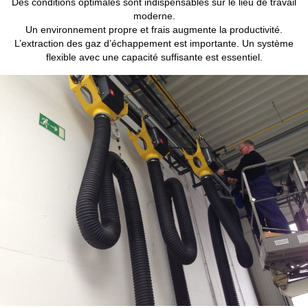
Des conditions optimales sont indispensables sur le lieu de travail
moderne.
Un environnement propre et frais augmente la productivité.
L’extraction des gaz d’échappement est importante. Un système
flexible avec une capacité suffisante est essentiel.