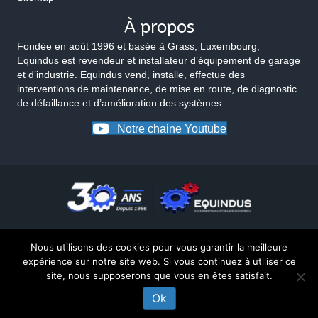
À propos
Fondée en août 1996 et basée à Grass, Luxembourg,
Equindus est revendeur et installateur d’équipement de garage
et d’industrie. Equindus vend, installe, effectue des
interventions de maintenance, de mise en route, de diagnostic
de défaillance et d’amélioration des systèmes.
Notre chaine Youtube
Nous utilisons des cookies pour vous garantir la meilleure
expérience sur notre site web. Si vous continuez à utiliser ce
site, nous supposerons que vous en êtes satisfait.
© 2026 Equindus
Ok
UNE QUESTION SUR CE PRODUIT ?
Made by Matt