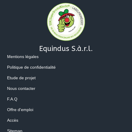
Equindus S.à.r.l.
Mentions légales
Politique de confidentialité
Etude de projet
Nous contacter
F.A.Q
Offre d'emploi
Accès
Sitemap