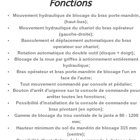
Fonctions
Mouvement hydraulique de blocage du bras porte-mandrin,
(haut-bas);
Mouvement hydraulique du chariot du bras opérateur
(gauche-droite);
Basculement et déplacement automatiques du bras
operateur sur chariot;
Rotation automatique du double outil (disque + doigt);
Blocage de la roue par griffes à actionnement entiérement
hydraulique;
Bras opérateur et bras porte-mandrin de blocage l'un en
face de l'autre;
Tout mouvement commandé par console et pédalier;
Bouton d'arrêt d'urgence sur la console de commande pour
arrêter toutes les fonctions;
Possibilité d'installation de la console de commande sur
bras pivotant (en option);
Gamme de blocage du trou centrale de la jante ø 80 - 1200
mm;
Hauteur minimum du sol du mandrin de blocage 315 mm
(centre);