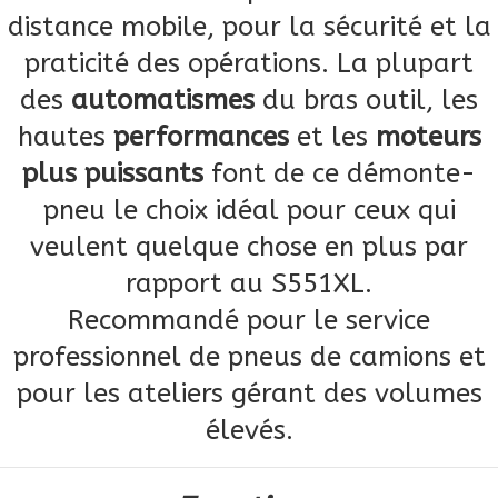
distance mobile, pour la sécurité et la
praticité des opérations. La plupart
des
automatismes
du bras outil, les
hautes
performances
et les
moteurs
plus puissants
font de ce démonte-
pneu le choix idéal pour ceux qui
veulent quelque chose en plus par
rapport au S551XL.
Recommandé pour le service
professionnel de pneus de camions et
pour les ateliers gérant des volumes
élevés.