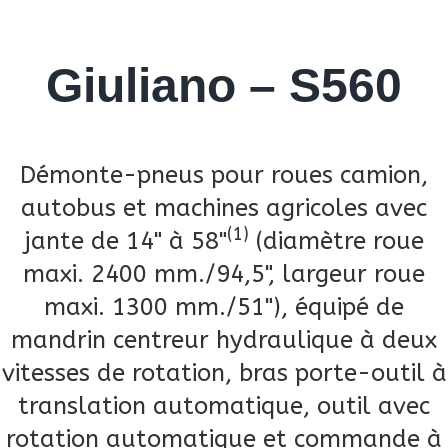
Giuliano – S560
Démonte-pneus pour roues camion,
autobus et machines agricoles avec
(1)
jante de 14" à 58"
(diamètre roue
maxi. 2400 mm./94,5", largeur roue
maxi. 1300 mm./51"), équipé de
mandrin centreur hydraulique à deux
vitesses de rotation, bras porte-outil à
translation automatique, outil avec
rotation automatique et commande à