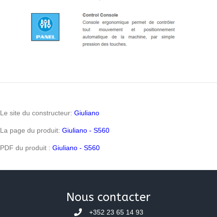
Le site du constructeur:
Giuliano
La page du produit:
Giuliano - S560
PDF du produit :
Giuliano - S560
Nous contacter
+352 23 65 14 93