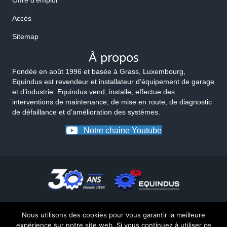
Offre d'emploi
Accès
Sitemap
À propos
Fondée en août 1996 et basée à Grass, Luxembourg,
Equindus est revendeur et installateur d’équipement de garage
et d’industrie. Equindus vend, installe, effectue des
interventions de maintenance, de mise en route, de diagnostic
de défaillance et d’amélioration des systèmes.
Notre chaine Youtube
Nous utilisons des cookies pour vous garantir la meilleure
expérience sur notre site web. Si vous continuez à utiliser ce