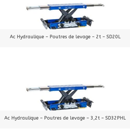
Ac Hydraulique – Poutres de levage – 2t – SD20L
Ac Hydraulique – Poutres de levage – 3,2t – SD32PHL