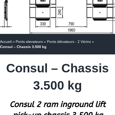
Accueil
»
Ponts elevateurs
»
Ponts élévateurs - 2 Vérins
»
Consul – Chassis 3.500 kg
Consul – Chassis
3.500 kg
Consul 2 ram inground lift