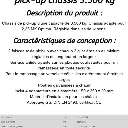
pick-up chassis 3.500 kg
Description du produit :
Châssis de pick-up d’une capacité de 3.500 kg. Châssis adapté pour
2,35 MK Optima. Réglable dans les deux sens.
Caractéristiques de conception :
2 faisceaux de pick-up avec chacun 2 glissières en aluminium
réglables en longueur et en largeur
Surface antidérapante sur les plaques coulissantes pour un
ramassage en toute sécurité
Pour le ramassage universel de véhicules extrêmement étroits et
larges
Poutres galvanisées à chaud
Inclut 4 adaptateurs en élastomère 150 x 250 x 20 mm
Matériel d’installation pour les châssis
Approuvé GS, DIN EN 1493, certificat CE