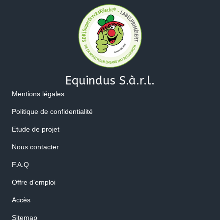
Equindus S.à.r.l.
Mentions légales
Politique de confidentialité
Etude de projet
Nous contacter
F.A.Q
Offre d'emploi
Accès
Sitemap