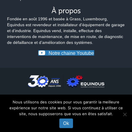
À propos
Fondée en août 1996 et basée à Grass, Luxembourg,
Equindus est revendeur et installateur d’équipement de garage
et d’industrie. Equindus vend, installe, effectue des
interventions de maintenance, de mise en route, de diagnostic
de défaillance et d’amélioration des systèmes.
Notre chaine Youtube
Nous utilisons des cookies pour vous garantir la meilleure
expérience sur notre site web. Si vous continuez à utiliser ce
site, nous supposerons que vous en êtes satisfait.
© 2026 Equindus
Ok
UNE QUESTION SUR CE PRODUIT ?
Made by Matt