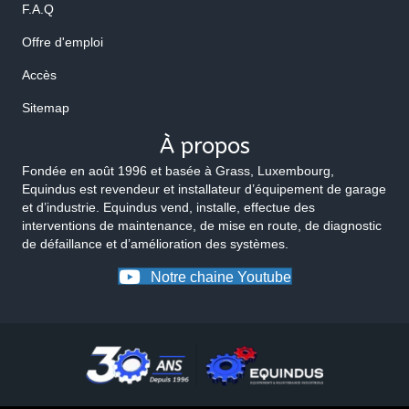
F.A.Q
Offre d'emploi
Accès
Sitemap
À propos
Fondée en août 1996 et basée à Grass, Luxembourg,
Equindus est revendeur et installateur d’équipement de garage
et d’industrie. Equindus vend, installe, effectue des
interventions de maintenance, de mise en route, de diagnostic
de défaillance et d’amélioration des systèmes.
Notre chaine Youtube