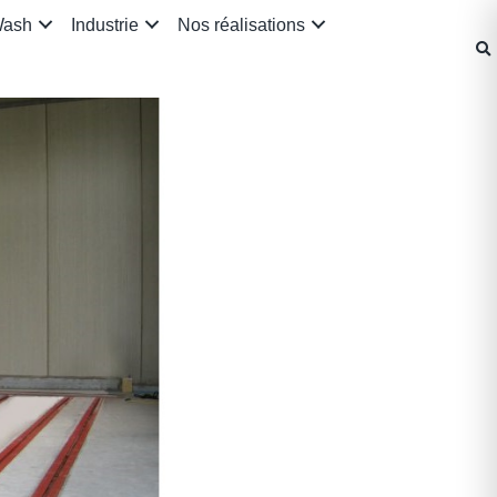
Wash
Industrie
Nos réalisations