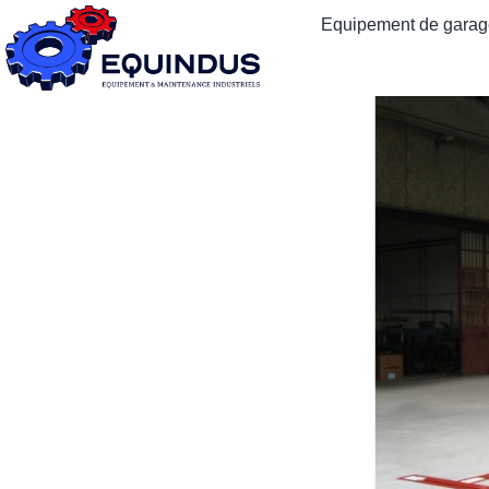
Equipement de garage