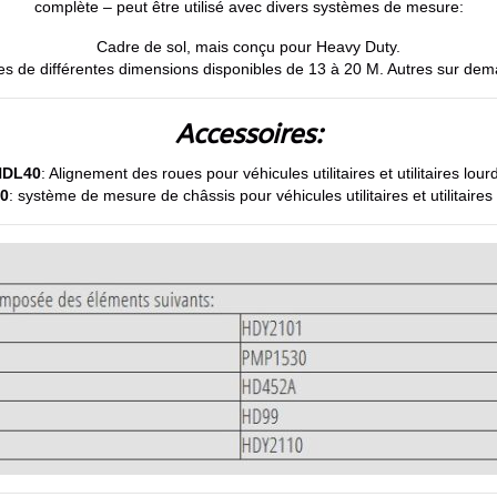
complète – peut être utilisé avec divers systèmes de mesure:
Cadre de sol, mais conçu pour Heavy Duty.
s de différentes dimensions disponibles de 13 à 20 M. Autres sur de
Accessoires:
HDL40
: Alignement des roues pour véhicules utilitaires et utilitaires lour
0
: système de mesure de châssis pour véhicules utilitaires et utilitaires