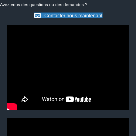
Avez-vous des questions ou des demandes ?
Contacter nous maintenant