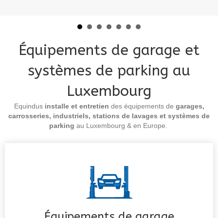
Équipements de garage et
systèmes de parking au
Luxembourg
Equindus
installe et entretien
des équipements de
garages,
carrosseries, industriels, stations de lavages et systèmes de
parking
au Luxembourg & en Europe.
Équipements de garage