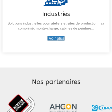
Industries
Solutions industrielles pour ateliers et sites de production : air
comprimé, monte-charge, cabines de peinture...
Voir plus
Nos partenaires