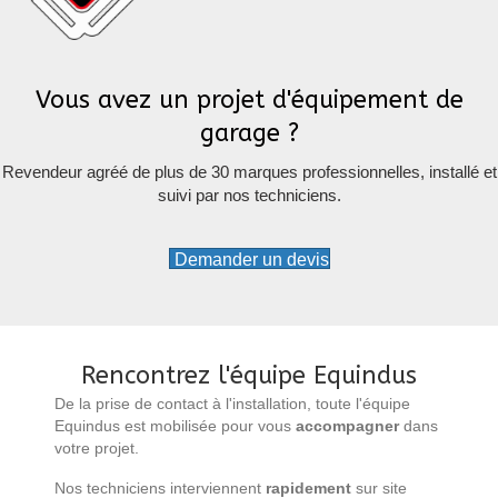
Vous avez un projet d'équipement de
garage ?
Revendeur agréé de plus de 30 marques professionnelles, installé et
suivi par nos techniciens.
Demander un devis
Rencontrez l'équipe Equindus
De la prise de contact à l'installation, toute l'équipe
Equindus est mobilisée pour vous
accompagner
dans
votre projet.
Nos techniciens interviennent
rapidement
sur site