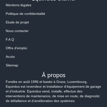
Mentions légales
Politique de confidentialité
Etude de projet
Nous contacter
F.A.Q
Offre d'emploi
Accès
Sitemap
À propos
Fondée en août 1996 et basée à Grass, Luxembourg,
Equindus est revendeur et installateur d’équipement de garage
et d’industrie. Equindus vend, installe, effectue des
interventions de maintenance, de mise en route, de diagnostic
de défaillance et d’amélioration des systèmes.