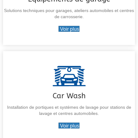
Solutions techniques pour garages, ateliers automobiles et centres
de carrosserie.
Voir plus
Car Wash
Installation de portiques et systèmes de lavage pour stations de
lavage et centres automobiles.
Voir plus