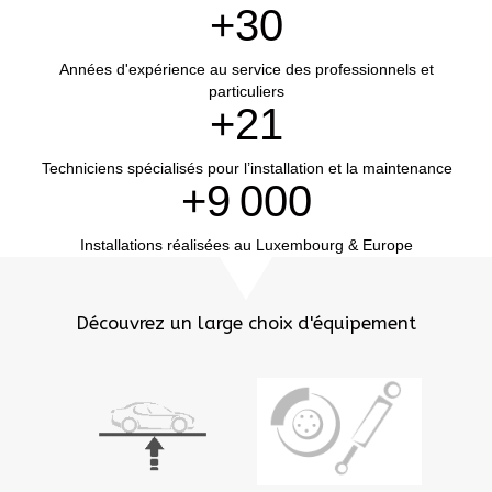
+
30
Années d'expérience au service des professionnels et
particuliers
+
21
Techniciens spécialisés pour l’installation et la maintenance
+
9 000
Installations réalisées au Luxembourg & Europe
Découvrez un large choix d'équipement