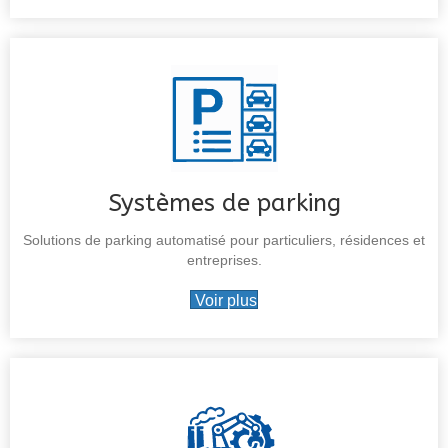
Systèmes de parking
Solutions de parking automatisé pour particuliers, résidences et
entreprises.
Voir plus