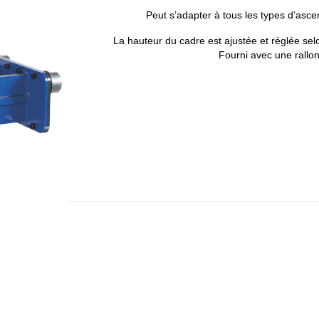
Peut s’adapter à tous les types d’asce
La hauteur du cadre est ajustée et réglée selon
Fourni avec une rall