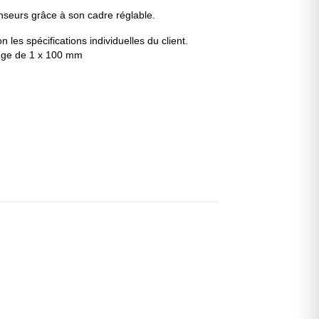
nseurs grâce à son cadre réglable.
 les spécifications individuelles du client.
onge de 1 x 100 mm