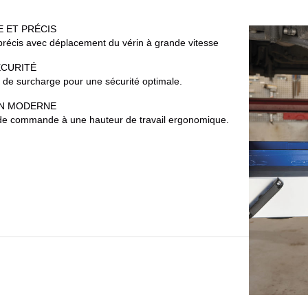
E ET PRÉCIS
récis avec déplacement du vérin à grande vitesse
ÉCURITÉ
 de surcharge pour une sécurité optimale.
N MODERNE
de commande à une hauteur de travail ergonomique.