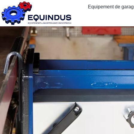
Equipement de garage