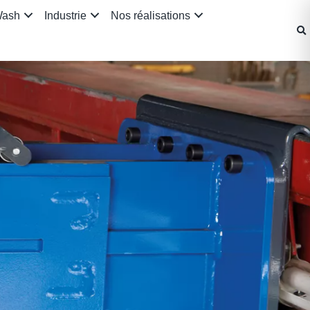
Wash
Industrie
Nos réalisations